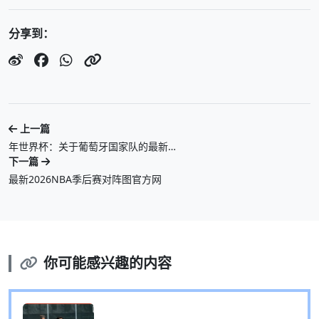
分享到：
上一篇
年世界杯：关于葡萄牙国家队的最新…
下一篇
最新2026NBA季后赛对阵图官方网
你可能感兴趣的内容