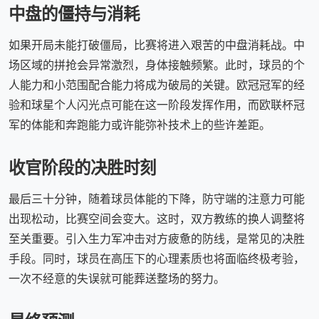
中盘的僵持与消耗
如果开局未能打破僵局，比赛将进入艰苦的中盘消耗战。中
场区域的拼抢会异常激烈，身体接触频繁。此时，球员的个
人能力和小范围配合能力将成为破局的关键。欧冠冠军的经
验和球星个人闪光点可能在这一阶段发挥作用，而欧联杯冠
军的体能和奔跑能力或许能弥补技术上的些许差距。
收官阶段的决胜时刻
最后三十分钟，随着球员体能的下降，防守端的注意力可能
出现松动，比赛空间会变大。这时，双方教练的换人调整将
至关重要。引入生力军冲击对方疲惫的防线，是常见的决胜
手段。同时，球员在高压下的心理素质也将面临终极考验，
一次不经意的失误就可能葬送整场的努力。