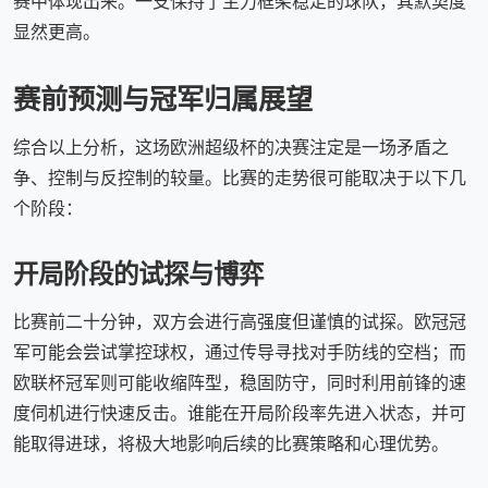
赛中体现出来。一支保持了主力框架稳定的球队，其默契度
显然更高。
赛前预测与冠军归属展望
综合以上分析，这场欧洲超级杯的决赛注定是一场矛盾之
争、控制与反控制的较量。比赛的走势很可能取决于以下几
个阶段：
开局阶段的试探与博弈
比赛前二十分钟，双方会进行高强度但谨慎的试探。欧冠冠
军可能会尝试掌控球权，通过传导寻找对手防线的空档；而
欧联杯冠军则可能收缩阵型，稳固防守，同时利用前锋的速
度伺机进行快速反击。谁能在开局阶段率先进入状态，并可
能取得进球，将极大地影响后续的比赛策略和心理优势。