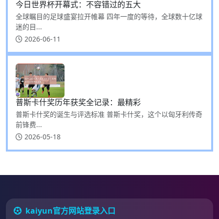
今日世界杯开幕式：不容错过的五大
全球瞩目的足球盛宴拉开帷幕 四年一度的等待，全球数十亿球
迷的目...
2026-06-11
普斯卡什奖历年获奖全记录：最精彩
普斯卡什奖的诞生与评选标准 普斯卡什奖，这个以匈牙利传奇
前锋费...
2026-05-18
kaiyun官方网站登录入口