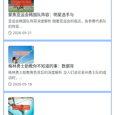
聚焦亚运会韩国队阵容：明星选手与
亚运会韩国队阵容深度解析 随着亚运会的临近，各参赛代表队
的阵容...
2026-05-21
格林勇士助教你不知道的事：数据背
格林勇士助教角色背后的深度解析 当人们谈论金州勇士队的成
功时，...
2026-05-18