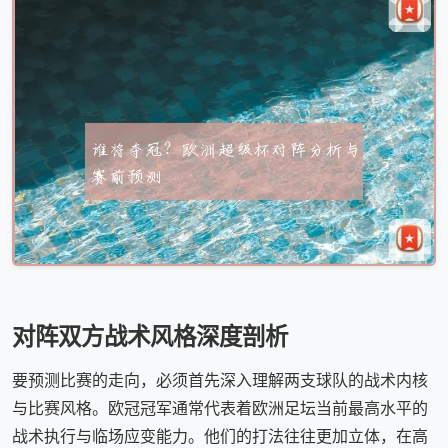
对阵双方战术风格深度剖析
要预测比赛的走向，必须首先深入理解两支球队的战术内核
与比赛风格。欧冠冠军通常代表着欧洲足坛当前最高水平的
战术执行与临场应变能力。他们的打法往往更加立体，在高