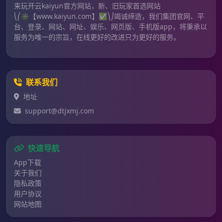
来玩开云kaiyun官方网站，新、旧玩家首选网站
⎝⎛✳️【www.kaiyun.com】✅⎞⎠竭诚缔造，我们集团官网、平
台、登录、网站、网址、娱乐、网页版、手机版app，将秉承以
服务为唯一的宗旨，在线更好的改进只为更好的服务。
联系我们
地址
support@dtjxmj.com
快速导航
App下载
关于我们
隐私政策
用户协议
网站地图