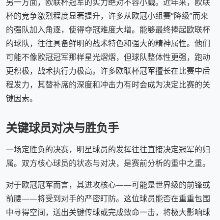
另一方面，欧联杯冠军的实力绝对不容小觑。近年来，欧联
杯的竞争激烈程度显著提升，许多从欧冠小组赛“降级”而来
的强队加入角逐，使得夺冠难度大增。能够最终捧起欧联杯
的球队，往往具备鲜明的战术特色和强大的精神属性。他们
可能不像欧冠冠军那样星光熠熠，但球队整体性更强，跑动
更积极，战术执行力极高。许多欧联杯冠军擅长在比赛中后
程发力，其替补席的深度和冲击力有时会成为决定比赛的关
键因素。
关键球员对决与胜负手
一场定胜负的决赛，明星球员的发挥往往直接决定冠军的归
属。双方核心球员的状态与对决，是赛前分析的重中之重。
对于欧冠冠军而言，其进攻核心——可能是世界级的前锋或
前腰——将受到对手的严密盯防。这位球员能否在重重包围
中寻得空间，送出关键传球或完成致命一击，将极大影响球