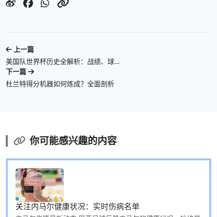
上一篇
美国队世界杯历史全解析：战绩、球…
下一篇
杜兰特得分机器如何炼成？全面剖析
你可能感兴趣的内容
关注内马尔健康状况：实时伤病名单