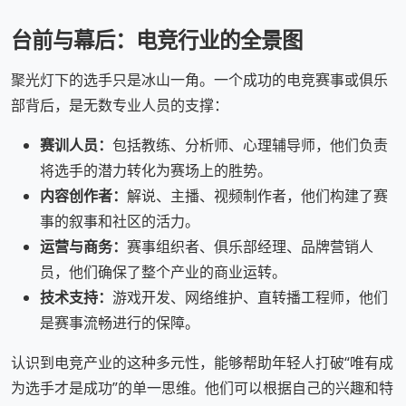
台前与幕后：电竞行业的全景图
聚光灯下的选手只是冰山一角。一个成功的电竞赛事或俱乐
部背后，是无数专业人员的支撑：
赛训人员：
包括教练、分析师、心理辅导师，他们负责
将选手的潜力转化为赛场上的胜势。
内容创作者：
解说、主播、视频制作者，他们构建了赛
事的叙事和社区的活力。
运营与商务：
赛事组织者、俱乐部经理、品牌营销人
员，他们确保了整个产业的商业运转。
技术支持：
游戏开发、网络维护、直转播工程师，他们
是赛事流畅进行的保障。
认识到电竞产业的这种多元性，能够帮助年轻人打破“唯有成
为选手才是成功”的单一思维。他们可以根据自己的兴趣和特