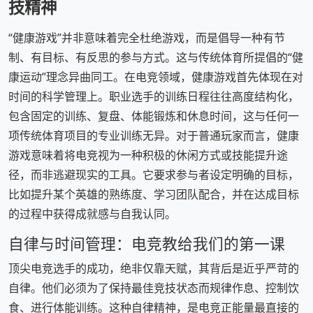
技精神
“健康游戏”并非意味着完全杜绝游戏，而是倡导一种有节
制、有目标、有反思的参与方式。这与传统体育所提倡的“健
康运动”理念异曲同工。在电竞领域，健康游戏首先体现在对
时间的科学管理上。职业选手的训练日程往往高度结构化，
包含固定的训练、复盘、体能锻炼和休息时间，这与任何一
项传统体育项目的专业训练无异。对于普通玩家而言，健康
游戏意味着将电竞视为一种积极的休闲方式或技能提升途
径，而非逃避现实的工具。它要求参与者设定明确的目标，
比如提升某个英雄的熟练度、学习团队配合，并在达成目标
的过程中获得成就感与自我认同。
自律与时间管理：电竞教给我们的第一课
顶尖电竞选手的成功，绝非仅靠天赋，其背后是近乎严苛的
自律。他们必须为了保持最佳竞技状态而规律作息、控制饮
食、进行体能训练。这种自律精神，是电竞正能量最直接的