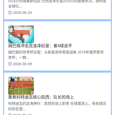
内马尔伤情最新动态 巴西足球巨星内马尔的健康状况，始终是
全球亿...
2026-06-20
姆巴佩冲击克洛泽纪录：差4球追平
姆巴佩的世界杯征程：从新星到传奇挑战者 2018年俄罗斯世
界杯，一颗...
2026-06-09
聚焦科特迪瓦核心凯西：队长的场上
科特迪瓦的定海神针：凯西的场上职责 在绿茵场上，有些球员
的存在感...