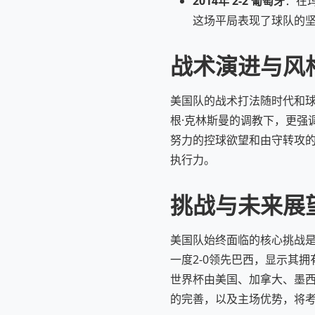
2014年 2-2 葡萄牙
：在
这场平局表现了球队的坚
战术演进与风
美国队的战术打法随时代和球
根·克林斯曼的调教下，更强
努力的控球欲望和由守转攻的
执行力。
挑战与未来展
美国队始终面临的核心挑战是
一度2-0领先巴西，显示其
世界杯由美国、加拿大、墨西
的完善，以及主场优势，将考