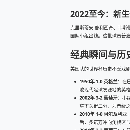
2022至今：新
克里斯蒂安·普利西奇、韦斯
国队小组出线。这批球员普
经典瞬间与历
美国队的世界杯历史不乏戏
1950年 1-0 英格兰
：在
败现代足球发源地的英格
2002年 3-2 葡萄牙
：小
拿下关键三分，为晋级
2010年 1-0 阿尔及利亚
后，多诺万冲向角旗区