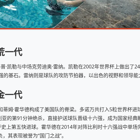
拓荒一代
普·凯勒与中场克劳迪奥·雷纳。凯勒在2002年世界杯上做出了2
强的基石。雷纳则是球队的攻防节拍器，以出色的视野和领导能
黄金一代
西和蒂姆·霍华德构成了美国队的脊梁。多诺万共打入5粒世界杯
及利亚的第91分钟绝杀，直接护送球队晋级十六强，成为国家经典瞬
杯史上第五快进球。霍华德在2014年对阵比利时十六强战中单场
负，其表现被誉为“国门之战”。