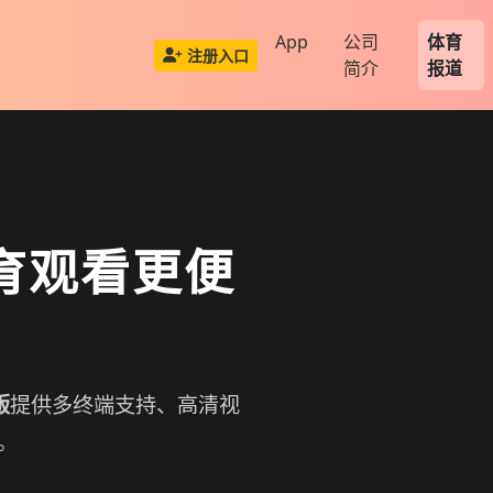
App
公司
体育
注册入口
简介
报道
体育观看更便
版
提供多终端支持、高清视
。