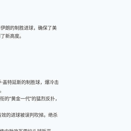
对阵伊朗的制胜进球，确保了美
到了新高度。
·盖特延斯的制胜球，爆冷击
。
衔的“黄金一代”的猛烈反扑，
有效的进球被误判吹掉。绝杀