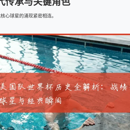
代传承与关键角色
代核心球星的涌现紧密相连。