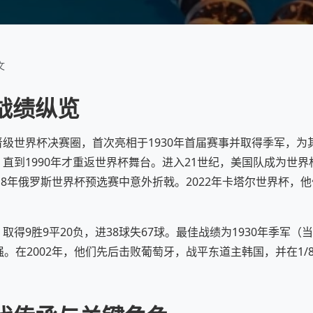
文
战绩纵览
晋级世界杯决赛圈，首次亮相于1930年首届赛事并取得季军，
直到1990年才重返世界杯舞台。进入21世纪，美国队成为世界
018年俄罗斯世界杯预选赛中意外折戟。2022年卡塔尔世界杯，
取得9胜9平20负，进38球失67球。最佳战绩为1930年季军
强。在2002年，他们先后击败葡萄牙，战平东道主韩国，并在1/
。