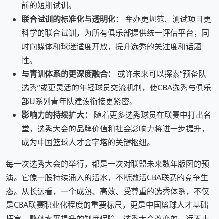
前的短期试训。
联合试训的标准化与透明化：
举办更规范、测试项目更
科学的联合试训，为所有俱乐部提供统一评估平台，同
时向媒体和球迷适度开放，提升选秀的关注度和话题
性。
与青训体系的更深度融合：
或许未来可以探索“预备队
选秀”或更灵活的年轻球员交流机制，使CBA选秀与俱乐
部U系列青年队建设衔接更紧密。
影响力的持续扩大：
随着更多选秀球员在联赛中打出名
堂，选秀大会的品牌价值和社会影响力将进一步提升，
成为中国篮球人才金字塔的关键枢纽。
每一次选秀大会的举行，都是一次对联盟未来数年版图的预
演。它像一股持续涌入的活水，不断激活CBA联赛的竞争生
态。从长远看，一个成熟、高效、受尊重的选秀体系，不仅
是CBA联赛职业化程度的重要标尺，更是中国篮球人才基础
拓宽、整体水平提升的制度保障。选秀大会改变的，远不止