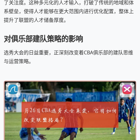
了关注度。这种多元化的人才输入，打破了传统的地域和体
系壁垒，使得人才能够在更大范围内进行优化配置，整体上
提升了联盟的人才储备厚度。
对俱乐部建队策略的影响
选秀大会的日益重要，正深刻改变着CBA俱乐部的建队思维
与运营策略。