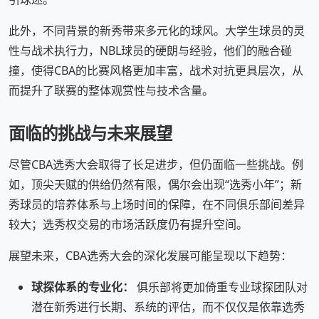
此外，不同背景的新秀带来多元化的球风。大学生球员的灵
性与战术执行力，NBL球员的硬朗与经验，他们的融合碰
撞，使得CBA的比赛风格更加丰富，战术对抗更具层次，从
而提升了联赛的整体观赏性与技术含量。
面临的挑战与未来展望
尽管CBA选秀大会取得了长足进步，但仍面临一些挑战。例
如，顶尖天赋的供给仍然有限，偶尔会出现“选秀小年”；新
秀球员的培养体系与上场时间的保障，在不同俱乐部间差异
较大；选秀权交易的市场活跃度仍有提升空间。
展望未来，CBA选秀大会的深化发展可能呈现以下趋势：
球探体系的专业化：
俱乐部将更加倚重专业球探团队对
潜在新秀进行长期、系统的评估，而不仅仅是依靠选秀