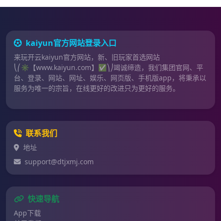
kaiyun官方网站登录入口
来玩开云kaiyun官方网站，新、旧玩家首选网站
⎝⎛✳️【www.kaiyun.com】✅⎞⎠竭诚缔造，我们集团官网、平
台、登录、网站、网址、娱乐、网页版、手机版app，将秉承以
服务为唯一的宗旨，在线更好的改进只为更好的服务。
联系我们
地址
support@dtjxmj.com
快速导航
App下载