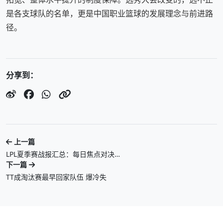
是各支球队的名单，更是中国职业篮球的发展理念与前进路
径。
分享到：
上一篇
LPL夏季赛战报汇总：每日焦点对决…
下一篇
TT成淘汰赛最早回家队伍 爆冷失