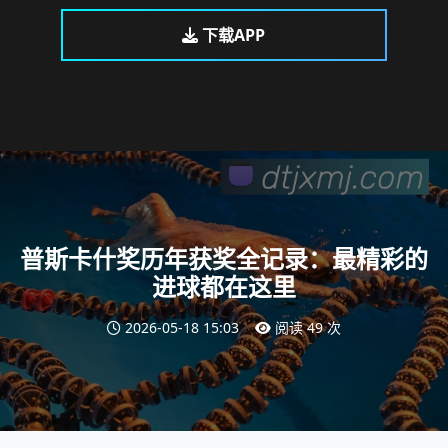
下载APP
普斯卡什奖历年获奖全记录：最精彩的
进球都在这里
2026-05-18 15:03
阅读 49 次