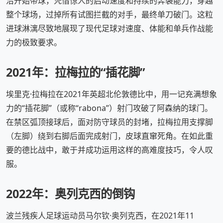
沿开始带球，凭借惊人的启动速度和持续的奔袭能力，穿越
整个球场，过掉所有试图拦截的对手，最终单刀破门。这粒
进球淋漓尽致地展现了现代足球对速度、体能和单兵作战能
力的极致要求。
2021年：拉梅拉的“插花脚”
埃里克·拉梅拉在2021年英超北伦敦德比中，用一记充满想象
力的“插花脚”（或称“rabona”）射门攻破了阿森纳的球门。
在禁区弧顶接球后，面对防守球员的封堵，拉梅拉用支撑脚
（左脚）绕到右脚后面完成射门，皮球直窜死角。在如此重
要的德比战中，敢于并成功运用这样的高难度技巧，令人叹
服。
2022年：奥列克西的倒钩
波兰残疾人足球运动员马尔钦·奥列克西，在2021年11