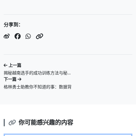
分享到：
上一篇
揭秘越南选手的成功训练方法与秘…
下一篇
格林勇士助教你不知道的事：数据背
你可能感兴趣的内容