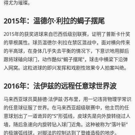
得尤为璀璨。
2015年：温德尔·利拉的蝎子摆尾
2015年的获奖进球来自巴西低级别联赛，证明了普斯卡什奖
的草根属性。球员温德尔·利拉在禁区混战中，面对横向传来
的半高球，在身体几乎失去平衡的情况下，下意识地用脚后
跟将球磕向球门，动作酷似“蝎子摆尾”，球击中横梁下沿弹
入网窝。这粒进球的即兴发挥和戏剧性效果令人拍案叫绝。
2016年：法伊兹的远程任意球世界波
马来西亚球员莫赫德·法伊兹·苏布里，用一记违背物理学常识
的任意球征服了世界。在马来西亚超级联赛中，他主罚的任
意球划出了一道诡异的“S”形弧线，皮球先是向外旋转绕过人
墙，随后急速向内旋转钻入球门近角。这种被称为“落叶斩”
的极端弧线球，对脚法的控制达到了登峰造极的地步。