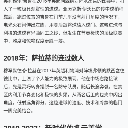
奥利维尔·吉鲁在2016年英超阿森纳对阵水晶宫的比赛中，打
入了一粒极具观赏性的进球。亚历克斯·伊沃比的传中球稍稍
靠后，跑过位置的吉鲁在门前几乎没有射门角度的情况下，
电光火石间伸出左脚，用脚后跟将球磕入球门。这粒进球与
利拉的进球有异曲同工之妙，但发生在节奏极快的顶级联赛
中，难度和惊艳程度更胜一筹。
2018年：萨拉赫的连过数人
穆罕默德·萨拉赫在2017年英超利物浦对阵埃弗顿的默西塞德
德比中，上演了个人能力的极致展现。他在中场右路接球
后，先是灵巧转身摆脱一名防守队员，随后长途奔袭，在禁
区内利用节奏变化和极快的步频，从两名后卫的包夹中闪出
角度，低射远角得分。这粒进球将速度、技术和冷静的临门
一脚完美结合。