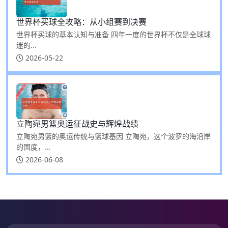
世界杯买球全攻略：从小组赛到决赛
世界杯买球的基本认知与准备 四年一度的世界杯不仅是全球球
迷的...
2026-05-22
立陶宛男篮奥运征战史与辉煌战绩
立陶宛男篮的奥运传统与篮球基因 立陶宛，这个波罗的海沿岸
的国度，...
2026-06-08