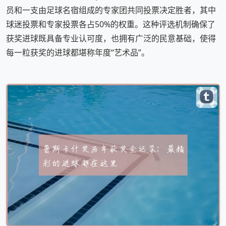
员和一支由足球名宿组成的专家团共同投票决定胜者，其中
球迷投票和专家投票各占50%的权重。这种评选机制确保了
获奖进球既具备专业认可度，也拥有广泛的民意基础，使得
每一粒获奖的进球都堪称年度“艺术品”。