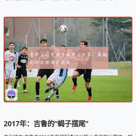
2017年：吉鲁的“蝎子摆尾”