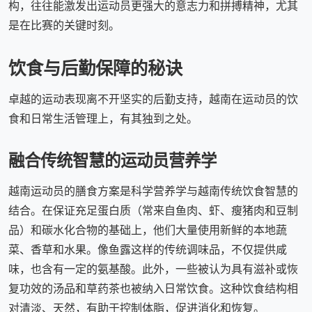
构，往往能激发出运动员更强大的意志力和拼搏精神，尤其
是在比赛的关键时刻。
饮食与后勤保障的秘诀
卓越的运动表现离不开坚实的后勤支持，越南在运动员的饮
食和日常生活管理上，有其独到之处。
融合传统智慧的运动员营养学
越南运动员的膳食方案是科学营养学与越南传统饮食智慧的
结合。在保证充足蛋白质（常来自鱼肉、虾、瘦猪肉和豆制
品）和碳水化合物的基础上，他们大量使用新鲜的本地蔬
菜、香草和水果。像鱼露这样的传统调味品，不仅提供咸
味，也含有一定的氨基酸。此外，一些被认为具有滋补或恢
复功效的汤品和草药茶也被纳入日常饮食。这种饮食结构相
对清淡、天然，有助于控制体脂，促进消化和恢复。