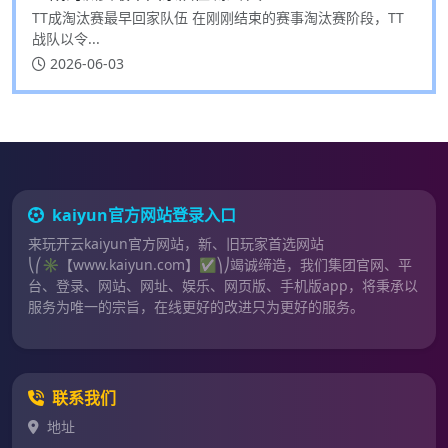
TT成淘汰赛最早回家队伍 在刚刚结束的赛事淘汰赛阶段，TT
战队以令...
2026-06-03
kaiyun官方网站登录入口
来玩开云kaiyun官方网站，新、旧玩家首选网站
⎝⎛✳️【www.kaiyun.com】✅⎞⎠竭诚缔造，我们集团官网、平
台、登录、网站、网址、娱乐、网页版、手机版app，将秉承以
服务为唯一的宗旨，在线更好的改进只为更好的服务。
联系我们
地址