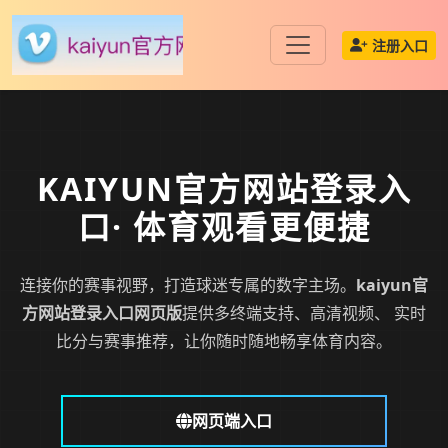
注册入口
KAIYUN官方网站登录入
口
· 体育观看更便捷
连接你的赛事视野，打造球迷专属的数字主场。
kaiyun官
方网站登录入口网页版
提供多终端支持、高清视频、 实时
比分与赛事推荐，让你随时随地畅享体育内容。
网页端入口