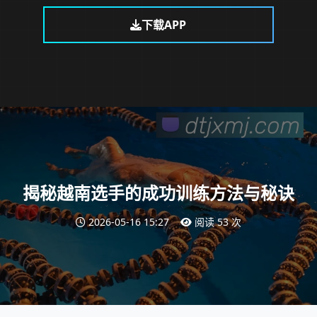
下载APP
揭秘越南选手的成功训练方法与秘诀
2026-05-16 15:27
阅读 53 次