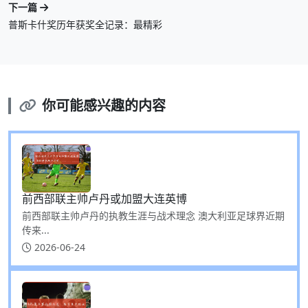
下一篇
普斯卡什奖历年获奖全记录：最精彩
你可能感兴趣的内容
前西部联主帅卢丹或加盟大连英博
前西部联主帅卢丹的执教生涯与战术理念 澳大利亚足球界近期
传来...
2026-06-24