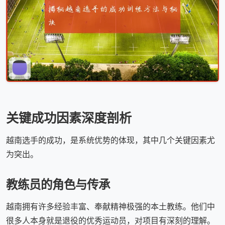
关键成功因素深度剖析
越南选手的成功，是系统优势的体现，其中几个关键因素尤
为突出。
教练员的角色与传承
越南拥有许多经验丰富、奉献精神极强的本土教练。他们中
很多人本身就是退役的优秀运动员，对项目有深刻的理解。