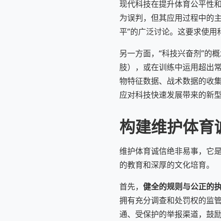
现代科技在提升体育公平性和
为误判，但其应用过程中的主
平”的广泛讨论。这要求使用
另一方面，“科技兴奋剂”的
肢），或在训练中运用超出常
物特征数据、战术数据的收
应对科技快速发展带来的新
构建维护体育
维护体育诚信绝非易事，它
的教育和深厚的文化培育。
首先，
健全的规则与公正的
拥有充分调查和处罚权的监
通、受保护的举报渠道，鼓