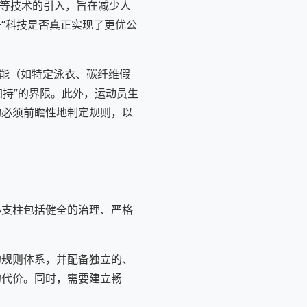
）等技术的引入，旨在减少人
“科技是否真正实现了更优公
性能（如特定泳衣、碳纤维假
加持”的界限。此外，运动员生
构必须前瞻性地制定规则，以
心支柱包括健全的治理、严格
的规则体系，并配备独立的、
的代价。同时，需要建立畅