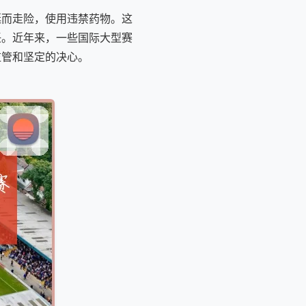
铤而走险，使用违禁药物。这
任。近年来，一些国际大型赛
监管和坚定的决心。