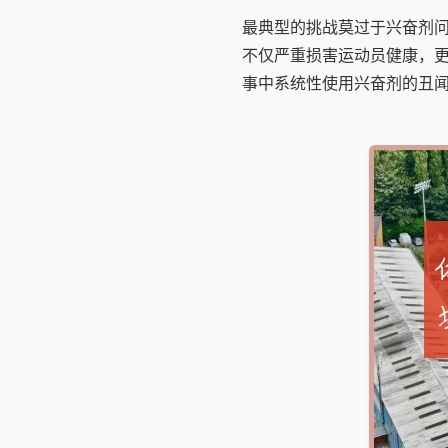
最典型的挑战莫过于兴奋剂
不仅严重损害运动员健康，
事中系统性使用兴奋剂的丑