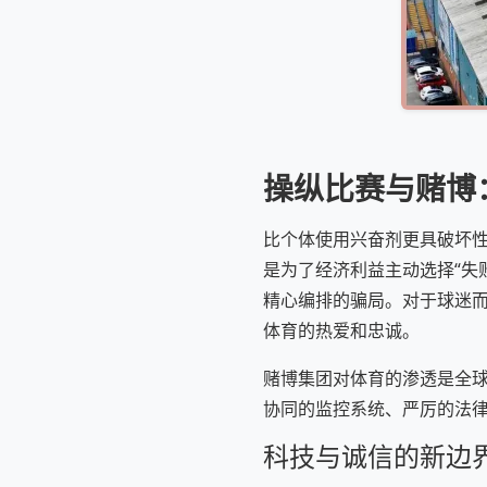
操纵比赛与赌博
比个体使用兴奋剂更具破坏性
是为了经济利益主动选择“失
精心编排的骗局。对于球迷
体育的热爱和忠诚。
赌博集团对体育的渗透是全
协同的监控系统、严厉的法
科技与诚信的新边界