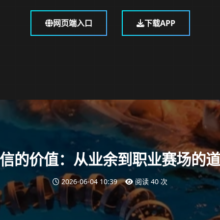
网页端入口
下载APP
信的价值：从业余到职业赛场的
2026-06-04 10:39
阅读 40 次