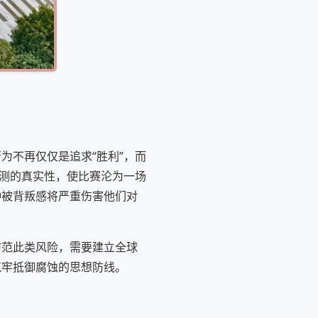
为不再仅仅是追求“胜利”，而
预测的真实性，使比赛沦为一场
种被背叛感将严重伤害他们对
防范此类风险，需要建立全球
筑牢抵御腐蚀的思想防线。