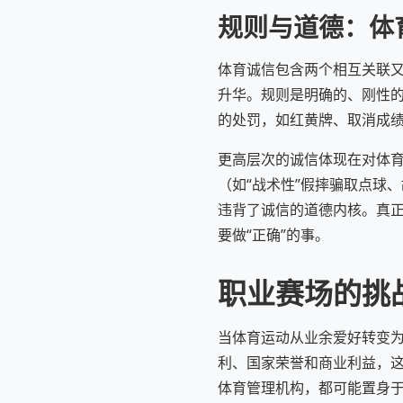
规则与道德：体
体育诚信包含两个相互关联
升华。规则是明确的、刚性
的处罚，如红黄牌、取消成
更高层次的诚信体现在对体
（如“战术性”假摔骗取点球
违背了诚信的道德内核。真正
要做“正确”的事。
职业赛场的挑
当体育运动从业余爱好转变
利、国家荣誉和商业利益，
体育管理机构，都可能置身