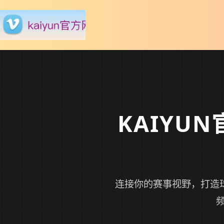
KAIYU
连接你的赛事视野，打造