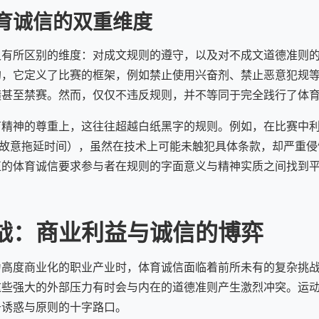
育诚信的双重维度
又有所区别的维度：对成文规则的遵守，以及对不成文道德准则
的，它定义了比赛的框架，例如禁止使用兴奋剂、禁止恶意犯规
绩甚至禁赛。然而，仅仅不违反规则，并不等同于完全践行了体
育精神的尊重上，这往往超越白纸黑字的规则。例如，在比赛中
、故意拖延时间），虽然在技术上可能未触犯具体条款，却严重
的体育诚信要求参与者在规则的字面意义与精神实质之间找到平
战：商业利益与诚信的博弈
为高度商业化的职业产业时，体育诚信面临着前所未有的复杂挑
这些强大的外部压力有时会与内在的道德准则产生激烈冲突。运
于诱惑与原则的十字路口。