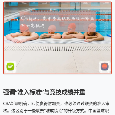
强调“准入标准”与竞技成绩并重
CBA新规明确，即便赢得附加赛，也必须通过联赛的准入审
核。这区别于一些联赛“唯成绩论”的升级方式。中国篮球职