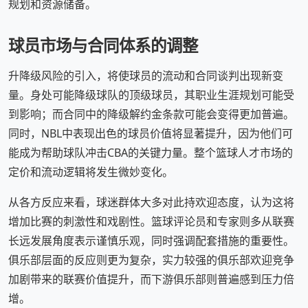
规划和资源储备。
球员市场与合同体系的调整
升降级风险的引入，将使球员的流动和合同谈判出现新变
量。身处可能降级球队的顶级球员，其职业生涯规划可能受
到影响；而合同中的降级解约金条款可能会变得更加普遍。
同时，NBL中表现出色的球员价值将显著提升，因为他们可
能成为帮助球队冲击CBA的关键力量。整个篮球人才市场的
定价和流动逻辑将发生微妙变化。
从各方反应来看，球迷群体大多对此持欢迎态度，认为这将
增加比赛的刺激性和戏剧性。篮球评论员和专家则多从联赛
长远发展角度表示谨慎乐观，同时强调配套措施的重要性。
俱乐部层面的反应则更为复杂，实力较强的俱乐部欢迎竞争
加剧带来的联赛价值提升，而下游俱乐部则普遍感到压力倍
增。