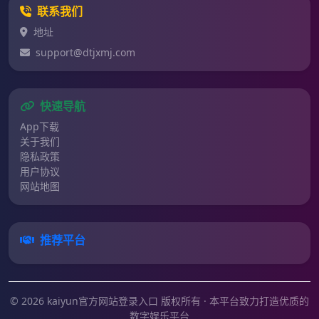
联系我们
地址
support@dtjxmj.com
快速导航
App下载
关于我们
隐私政策
用户协议
网站地图
推荐平台
© 2026 kaiyun官方网站登录入口 版权所有 · 本平台致力打造优质的
数字娱乐平台