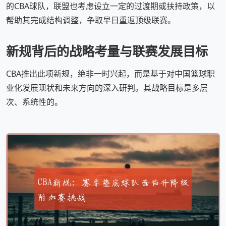
的CBA球队，联盟也考虑设立一定的过渡期或扶持政策，以
帮助其完成结构调整，争取早日重返顶级联赛。
新规背后的战略考量与联赛发展目标
CBA推出此项新规，绝非一时兴起，而是基于对中国篮球职
业化发展现状和未来方向的深入研判。其战略目标是多层
次、系统性的。