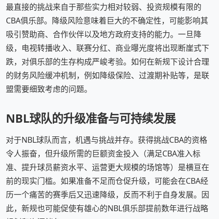
最直接的挑战来自于那些实力相对较弱、投资规模有限的
CBA俱乐部。降级风险意味着巨大的不确定性，可能影响其
吸引赞助商、合作伙伴以及地方政府支持的能力。一旦降
级，电视转播收入、联赛分红、商业曝光度将出现断崖式下
跌，对俱乐部的生存构成严峻考验。如何在新规下设计合理
的财务风险缓冲机制，例如降级保险、过渡期补贴等，是联
盟需要细致考虑的问题。
NBL球队的升级准备与可持续发展
对于NBL球队而言，机遇与挑战并存。获得挑战CBA的资格
令人振奋，但升级所需的巨额资金投入（满足CBA准入标
准、提升球员薪资水平、运营更大规模的场馆等）是横亘在
前的现实门槛。如果准备不足而仓促升级，可能会在CBA经
历一个痛苦的赛季后又迅速降级，反而不利于自身发展。因
此，新规也可能促使有雄心的NBL俱乐部提前数年进行战略